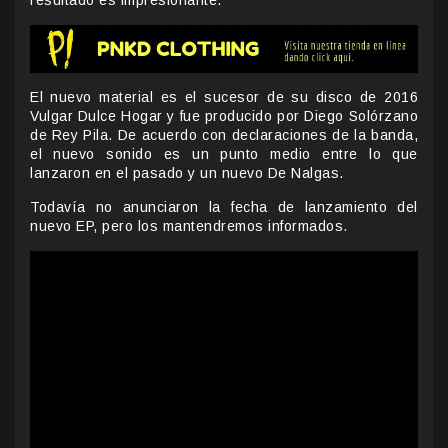
El nuevo material es el sucesor de su disco de 2016
Vulgar Dulce Hogar y fue producido por Diego Solórzano
de Rey Pila. De acuerdo con declaraciones de la banda,
el nuevo sonido es un punto medio entre lo que
lanzaron en el pasado y un nuevo De Nalgas.
Todavía no anunciaron la fecha de lanzamiento del
nuevo EP, pero los mantendremos informados.