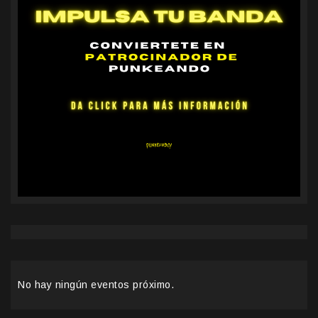
No hay ningún eventos próximo.