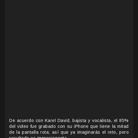
De acuerdo con Karel David, bajista y vocalista, el 85%
del video fue grabado con su iPhone que tiene la mitad
de la pantalla rota; así que ya imaginarás el reto, pero
resultado es impresionante.