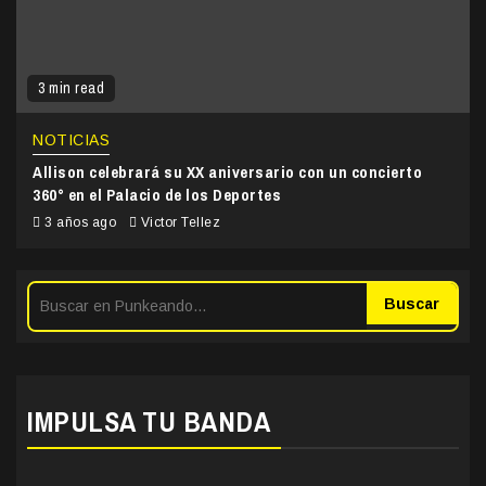
3 min read
NOTICIAS
Allison celebrará su XX aniversario con un concierto
360° en el Palacio de los Deportes
3 años ago
Victor Tellez
Buscar
IMPULSA TU BANDA