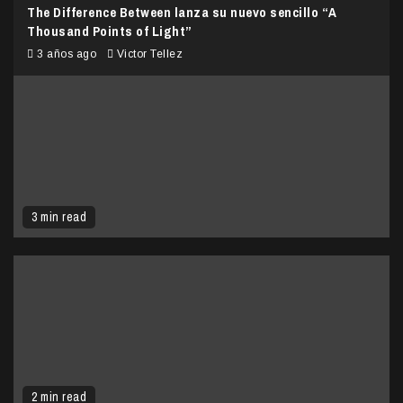
The Difference Between lanza su nuevo sencillo “A
Thousand Points of Light”
3 años ago
Victor Tellez
3 min read
2 min read