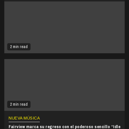
2 min read
2 min read
NUEVA MÚSICA
Fairview marca su regreso con el poderoso sencillo “Idle