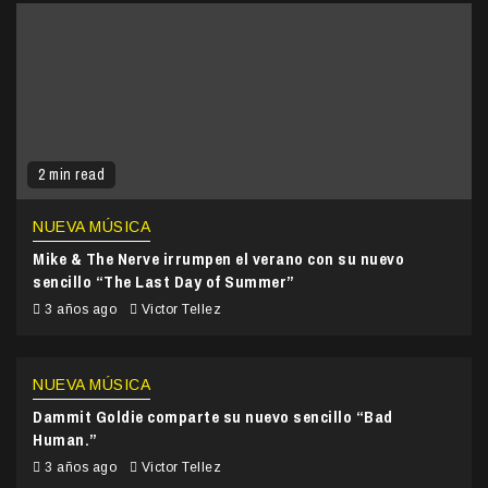
2 min read
NUEVA MÚSICA
Mike & The Nerve irrumpen el verano con su nuevo
sencillo “The Last Day of Summer”
3 años ago
Victor Tellez
NUEVA MÚSICA
Dammit Goldie comparte su nuevo sencillo “Bad
Human.”
3 años ago
Victor Tellez