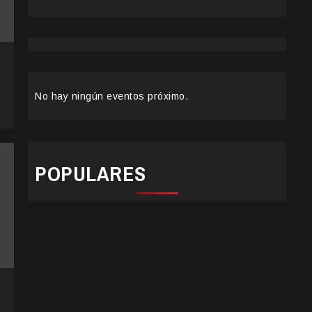
No hay ningún eventos próximo.
POPULARES