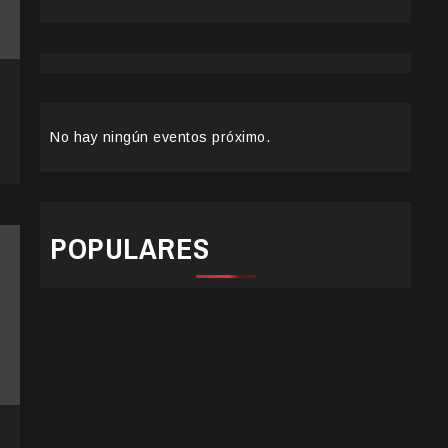
No hay ningún eventos próximo.
POPULARES