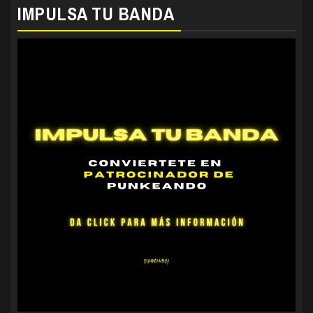
IMPULSA TU BANDA