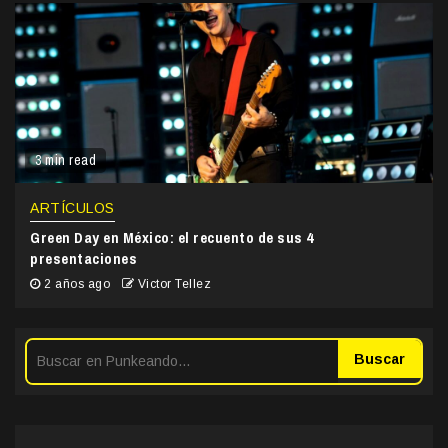
3 min read
ARTÍCULOS
Green Day en México: el recuento de sus 4
presentaciones
2 años ago
Victor Tellez
Buscar