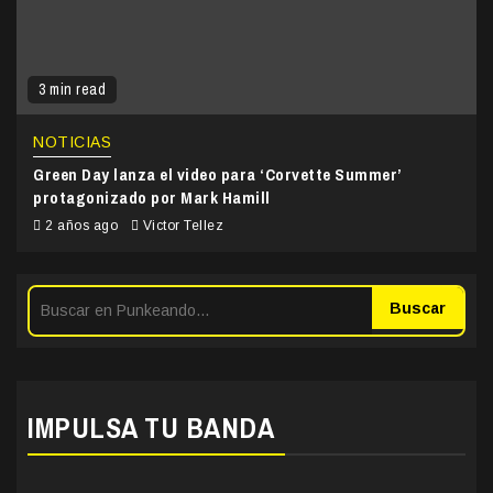
3 min read
NOTICIAS
Green Day lanza el video para ‘Corvette Summer’
protagonizado por Mark Hamill
2 años ago
Victor Tellez
Buscar
IMPULSA TU BANDA