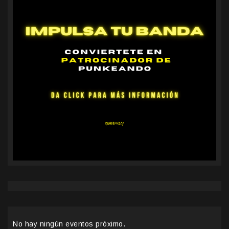
No hay ningún eventos próximo.