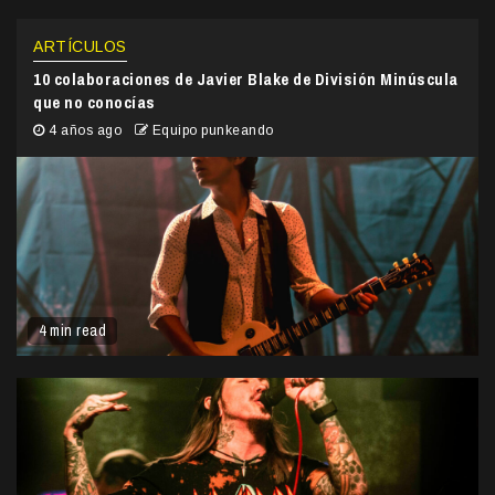
ARTÍCULOS
10 colaboraciones de Javier Blake de División Minúscula
que no conocías
4 años ago
Equipo punkeando
4 min read